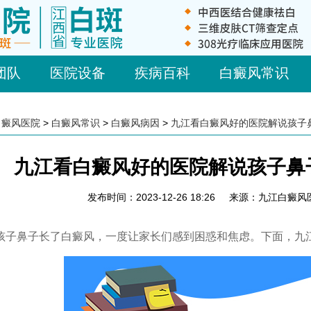
团队
医院设备
疾病百科
白癜风常识
白癜风医院
>
白癜风常识
>
白癜风病因
>
九江看白癜风好的医院解说孩子
九江看白癜风好的医院解说孩子鼻
发布时间：2023-12-26 18:26
来源：九江白癜风
鼻子长了白癜风，一度让家长们感到困惑和焦虑。下面，九江