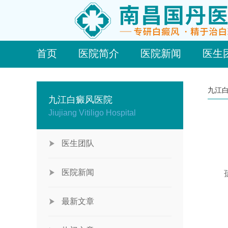
首页
医院简介
医院新闻
医生
九江
九江白癜风医院
Jiujiang Vitiligo Hospital
医生团队
医院新闻
孩子
最新文章