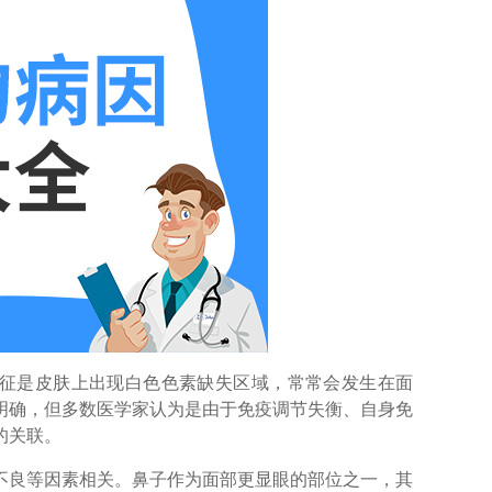
征是皮肤上出现白色色素缺失区域，常常会发生在面
明确，但多数医学家认为是由于免疫调节失衡、自身免
的关联。
良等因素相关。鼻子作为面部更显眼的部位之一，其