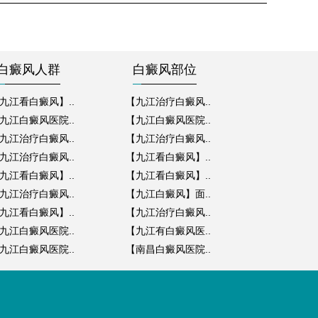
白癜风人群
白癜风部位
九江看白癜风】..
【九江治疗白癜风..
九江白癜风医院..
【九江白癜风医院..
九江治疗白癜风..
【九江治疗白癜风..
九江治疗白癜风..
【九江看白癜风】..
九江看白癜风】..
【九江看白癜风】..
九江治疗白癜风..
【九江白癜风】面..
九江看白癜风】..
【九江治疗白癜风..
九江白癜风医院..
【九江有白癜风医..
九江白癜风医院..
【南昌白癜风医院..