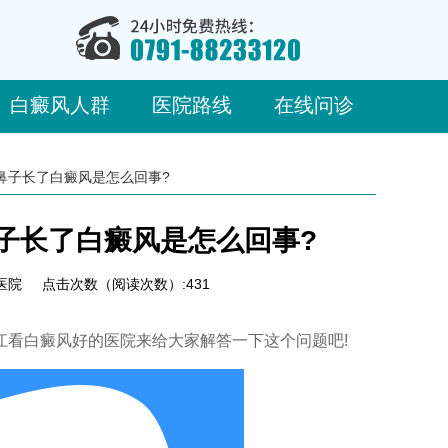
白癜风人群
医院路线
在线问诊
鼻子长了白癜风是怎么回事?
子长了白癜风是怎么回事?
医院
点击次数（阅读次数）:431
看白癜风好的医院来给大家解答一下这个问题吧!