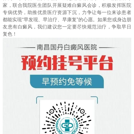
家，联合我院医生团队开展疑难白癜风会诊，积极发挥医院
专病优势，助推优质医疗资源下沉，力争让每一位来诊患者
都能实现“早发现、早治疗、早康复”的心愿。如果您或身边朋
友患有白癜风，我们建议您一定要尽快规范治疗，争取早日
复色！