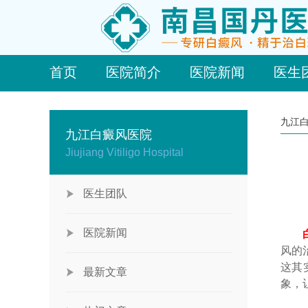
首页
医院简介
医院新闻
医生
九江
九江白癜风医院
Jiujiang Vitiligo Hospital
医生团队
医院新闻
风的
这其
最新文章
象，