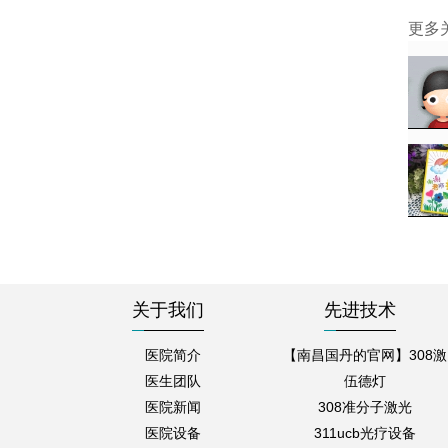
更多
关于我们
先进技术
医院简介
【南昌国丹的官网】308激
医生团队
伍德灯
医院新闻
308准分子激光
医院设备
311ucb光疗设备