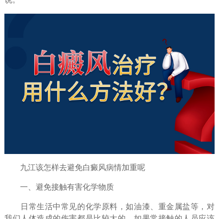
九江该怎样去避免白癜风病情加重呢
一、避免接触有害化学物质
日常生活中常见的化学原料，如油漆、重金属盐等，对
我们人体造成的伤害都是比较大的，如果常接触的人员应该