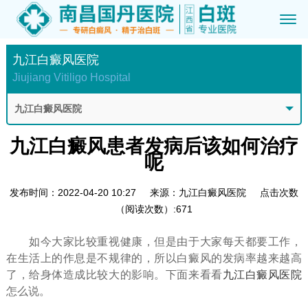
九江白癜风医院
Jiujiang Vitiligo Hospital
九江白癜风医院
九江白癜风患者发病后该如何治疗
呢
发布时间：2022-04-20 10:27
来源：九江白癜风医院
点击次数
（阅读次数）:671
如今大家比较重视健康，但是由于大家每天都要工作，
在生活上的作息是不规律的，所以白癜风的发病率越来越高
了，给身体造成比较大的影响。下面来看看
九江白癜风医院
怎么说。