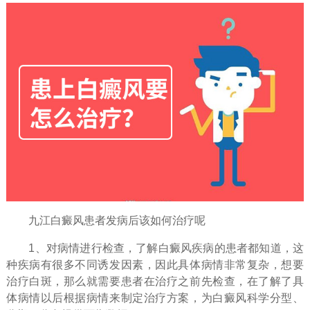
九江白癜风患者发病后该如何治疗呢
1、对病情进行检查，了解白癜风疾病的患者都知道，这
种疾病有很多不同诱发因素，因此具体病情非常复杂，想要
治疗白斑，那么就需要患者在治疗之前先检查，在了解了具
体病情以后根据病情来制定治疗方案，为白癜风科学分型、