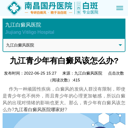
九江白癜风医院
Jiujiang Vitiligo Hospital
九江白癜风医院
九江青少年有白癜风该怎么办?
发布时间：2022-06-25 15:27
来源：九江白癜风医院
点击次数
（阅读次数）:415
作为一种顽固性疾病，白癜风的发病人群没有限制，即使
是青少年也不例外，而且青少年的心理更加敏感，所以白癜
风的出现对情绪的影响也更大。那么，青少年有白癜风该怎
么办?
九江看白癜风医院哪家好
?