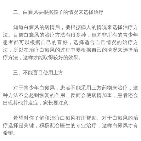
二、白癜风要根据孩子的情况来选择治疗
知道白癜风的病情后，要根据病人的情况来选择治疗方
法。目前白癜风的治疗方法有很多种，但并非所有的青少年
患者都可以根据自己的喜好，选择适合自己情况的治疗方
法，所以在治疗白癜风的过程中要根据自己的情况来选择治
疗方法，这样才能取得较好的效果。
三、不能盲目使用土方
对于青少年白癜风，患者不能采用土方药物来治疗，这
种方法不会起到恢复的作用，反而会使病情加重，患者还会
出现其他并发症，家长要注意。
希望对你了解和治疗白癜风有所帮助。对于白癜风的治
疗选择是关键，积极配合医生的专业治疗，这样白癜风才有
希望。