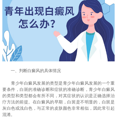
一、判断白癜风的具体情况
青少年白癜风发展的类型是青少年白癜风发展的一个重
要条件，白斑的准确诊断和症状的准确诊断，青少年白癜风
的类型和类型都会有所不同，对其症状的认识是正确选择治
疗方法的前提。在白癜风的早期，白斑是不明显的，白斑是
灰白色或浅白色，与正常的皮肤颜色非常相似，因此常引起
混淆。