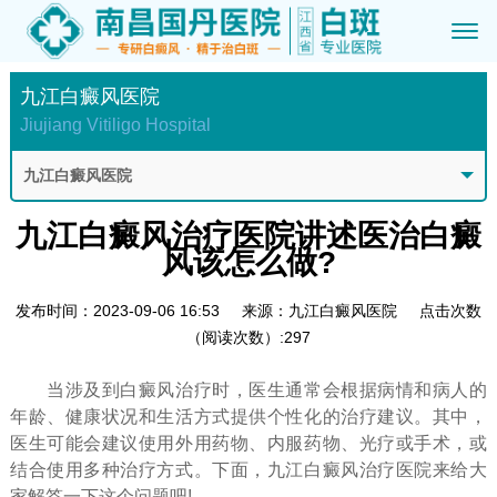
九江白癜风医院
Jiujiang Vitiligo Hospital
九江白癜风医院
九江白癜风治疗医院讲述医治白癜
风该怎么做?
发布时间：2023-09-06 16:53
来源：九江白癜风医院
点击次数
（阅读次数）:297
当涉及到白癜风治疗时，医生通常会根据病情和病人的
年龄、健康状况和生活方式提供个性化的治疗建议。其中，
医生可能会建议使用外用药物、内服药物、光疗或手术，或
结合使用多种治疗方式。下面，九江白癜风治疗医院来给大
家解答一下这个问题吧!