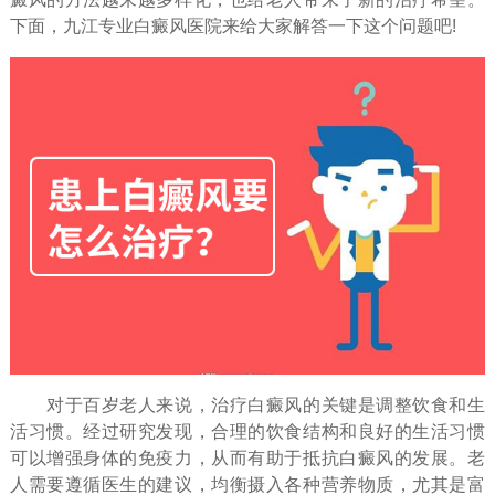
下面，九江专业白癜风医院来给大家解答一下这个问题吧!
对于百岁老人来说，治疗白癜风的关键是调整饮食和生
活习惯。经过研究发现，合理的饮食结构和良好的生活习惯
可以增强身体的免疫力，从而有助于抵抗白癜风的发展。老
人需要遵循医生的建议，均衡摄入各种营养物质，尤其是富