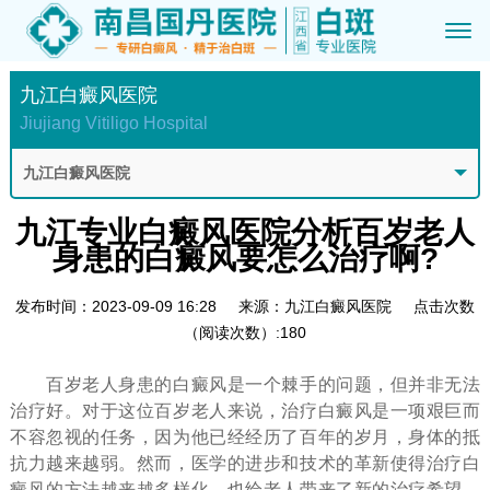
九江白癜风医院
Jiujiang Vitiligo Hospital
九江白癜风医院
九江专业白癜风医院分析百岁老人
身患的白癜风要怎么治疗啊?
发布时间：2023-09-09 16:28
来源：九江白癜风医院
点击次数
（阅读次数）:180
百岁老人身患的白癜风是一个棘手的问题，但并非无法
治疗好。对于这位百岁老人来说，治疗白癜风是一项艰巨而
不容忽视的任务，因为他已经经历了百年的岁月，身体的抵
抗力越来越弱。然而，医学的进步和技术的革新使得治疗白
癜风的方法越来越多样化，也给老人带来了新的治疗希望。