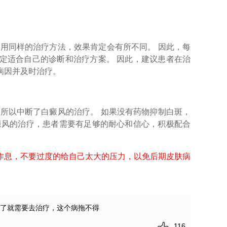
用同样的治疗方法，效果肯定会有所不同。 因此，每
定适合自己的诊断和治疗方案。 因此，建议患者在治
病因并及时治疗。
所以中断了白癜风的治疗。 如果没有药物抑制白斑，
癜风的治疗，患者需要有足够的耐心和信心，积极配合
作息，不要过度的给自己太大的压力，以免后期皮肤病
现了就需要去治疗，这个病拖不得
116