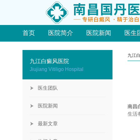
首页
医院简介
医院新闻
医生
九江
九江白癜风医院
Jiujiang Vitiligo Hospital
医生团队
医院新闻
南昌
生活
最新文章