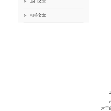
热门文章
相关文章
1、
很多
对于