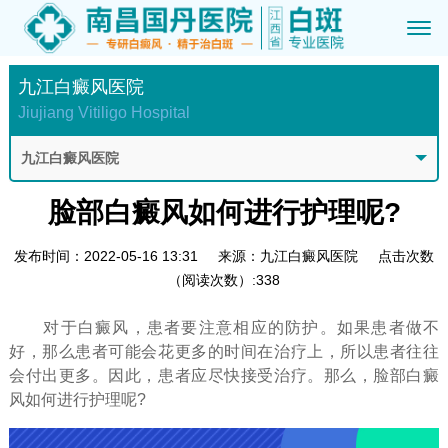
九江白癜风医院
Jiujiang Vitiligo Hospital
九江白癜风医院
脸部白癜风如何进行护理呢?
发布时间：2022-05-16 13:31
来源：九江白癜风医院
点击次数
（阅读次数）:338
对于白癜风，患者要注意相应的防护。如果患者做不
好，那么患者可能会花更多的时间在治疗上，所以患者往往
会付出更多。因此，患者应尽快接受治疗。那么，脸部白癜
风如何进行护理呢?