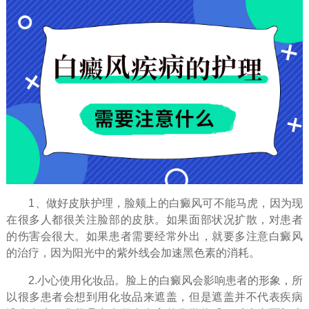
1、做好皮肤护理，脸颊上的白癜风可不能马虎，因为现
在很多人都很关注脸部的皮肤。如果面部状况扩散，对患者
的伤害会很大。如果患者需要经常外出，就要多注意白癜风
的治疗，因为阳光中的紫外线会加速黑色素的消耗。
2.小心使用化妆品。脸上的白癜风会影响患者的形象，所
以很多患者会想到用化妆品来遮盖，但是遮盖并不代表疾病