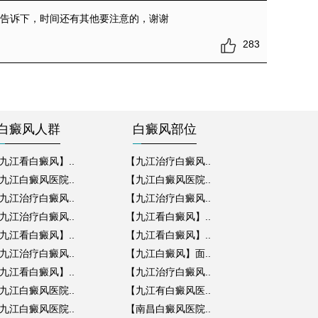
烦告诉下，时间还有其他要注意的，谢谢
283
白癜风人群
白癜风部位
九江看白癜风】..
【九江治疗白癜风..
九江白癜风医院..
【九江白癜风医院..
九江治疗白癜风..
【九江治疗白癜风..
九江治疗白癜风..
【九江看白癜风】..
九江看白癜风】..
【九江看白癜风】..
九江治疗白癜风..
【九江白癜风】面..
九江看白癜风】..
【九江治疗白癜风..
九江白癜风医院..
【九江有白癜风医..
九江白癜风医院..
【南昌白癜风医院..