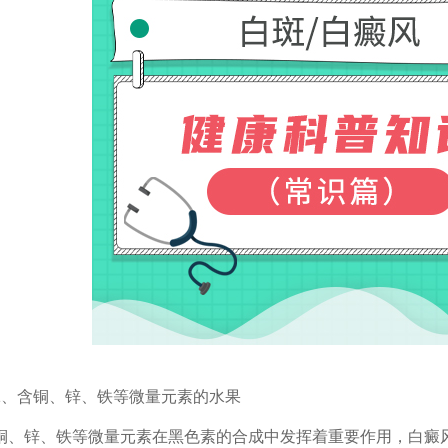
含铜、锌、铁等微量元素的水果
锌、铁等微量元素在黑色素的合成中发挥着重要作用，白癜风