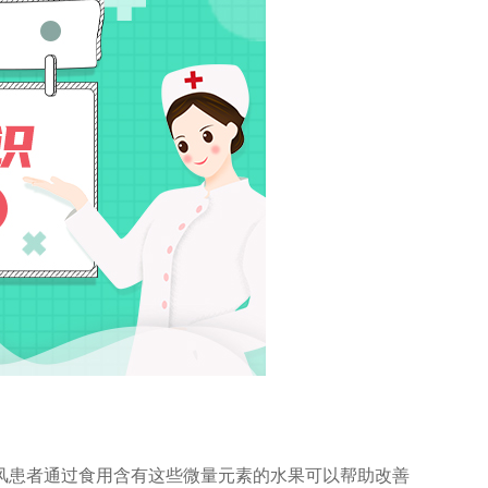
患者通过食用含有这些微量元素的水果可以帮助改善