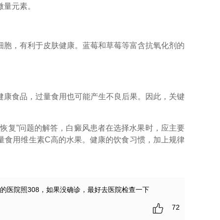
微量元素。
胞，有利于皮肤健康。蓝莓和草莓等富含抗氧化剂的
康食品，过量食用也可能产生不良后果。因此，关键
的恢复”问题的解答，白癜风患者在选择水果时，应主要
量食用维生素C高的水果。健康的饮食习惯，加上规律
的医院照308，如果没确诊，最好去医院检查一下
72