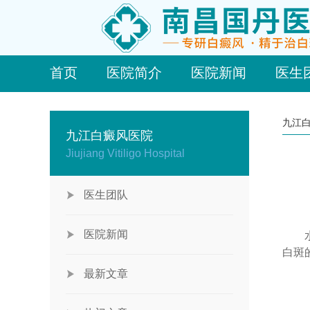
首页
医院简介
医院新闻
医生
九江
九江白癜风医院
Jiujiang Vitiligo Hospital
医生团队
医院新闻
水果
白斑
最新文章