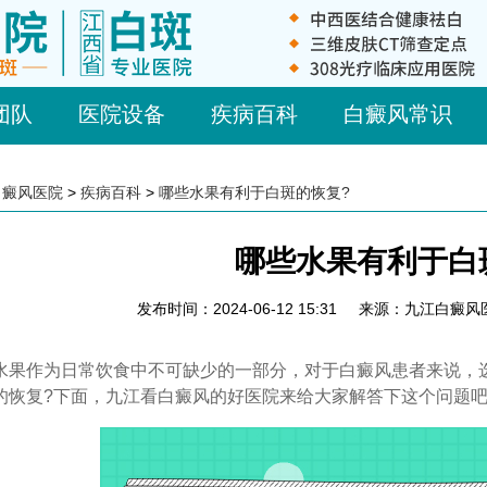
团队
医院设备
疾病百科
白癜风常识
白癜风医院
>
疾病百科
>
哪些水果有利于白斑的恢复?
哪些水果有利于白
发布时间：2024-06-12 15:31
来源：九江白癜风
作为日常饮食中不可缺少的一部分，对于白癜风患者来说，选
的恢复?下面，九江看白癜风的好医院来给大家解答下这个问题