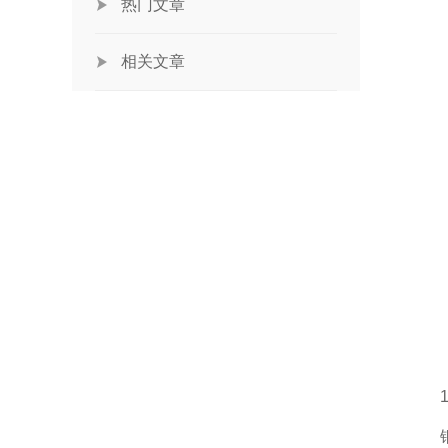
热门文章
相关文章
1、
铜、