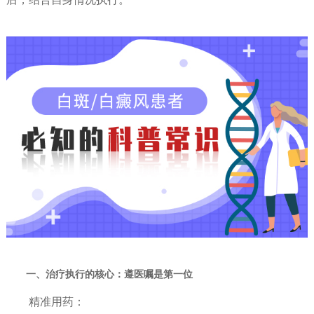
一、治疗执行的核心：遵医嘱是第一位
精准用药：