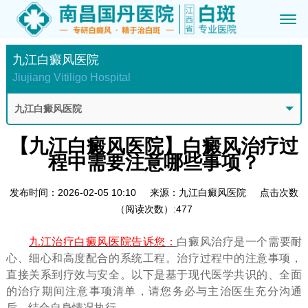
九江白癜风医院
Jiujiang Vitiligo Hospital
九江白癜风医院
【九江白癜风医院】白癜风治疗过
程中需要注意哪些事项？
发布时间：2026-02-05 10:10
来源：九江白癜风医院
点击次数
（阅读次数）:477
九江治疗白癜风医院告诉您
：
白癜风治疗是一个需要耐
心、细心和高度配合的系统工程。治疗过程中的注意事项，
直接关系到疗效与安全。以下是基于现代医学共识的、全面
的治疗期间注意事项清单，请您务必与主治医生充分沟通
后，结合自身情况执行。