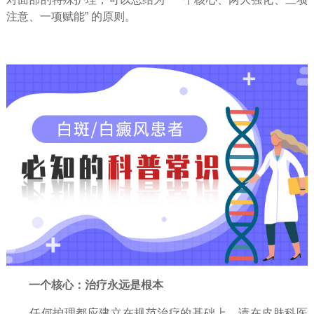
注意、一项赋能”​ 的原则。
一个核心：治疗永远是根本
任何护理都应建立在规范治疗的基础上。请在皮肤科医