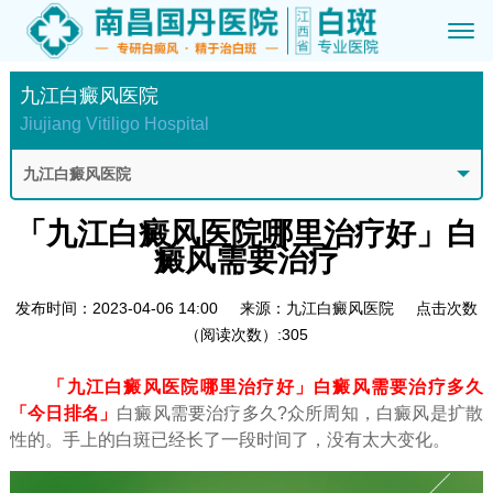
九江白癜风医院
Jiujiang Vitiligo Hospital
九江白癜风医院
「九江白癜风医院哪里治疗好」白
癜风需要治疗
发布时间：2023-04-06 14:00
来源：九江白癜风医院
点击次数
（阅读次数）:305
「九江白癜风医院哪里治疗好」白癜风需要治疗多久
「今日排名」
白癜风需要治疗多久?众所周知，白癜风是扩散
性的。手上的白斑已经长了一段时间了，没有太大变化。