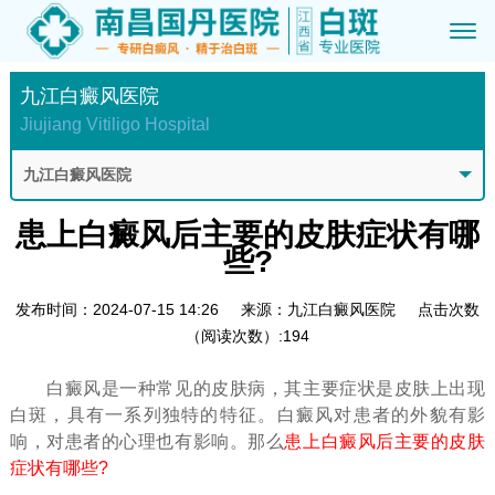
九江白癜风医院
Jiujiang Vitiligo Hospital
九江白癜风医院
患上白癜风后主要的皮肤症状有哪
些?
发布时间：2024-07-15 14:26
来源：九江白癜风医院
点击次数
（阅读次数）:194
白癜风是一种常见的皮肤病，其主要症状是皮肤上出现
白斑，具有一系列独特的特征。白癜风对患者的外貌有影
响，对患者的心理也有影响。那么
患上白癜风后主要的皮肤
症状有哪些?