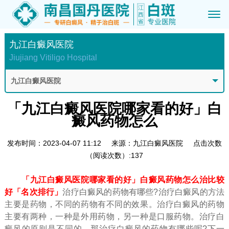
九江白癜风医院
Jiujiang Vitiligo Hospital
九江白癜风医院
「九江白癜风医院哪家看的好」白
癜风药物怎么
发布时间：2023-04-07 11:12
来源：九江白癜风医院
点击次数
（阅读次数）:137
「九江白癜风医院哪家看的好」白癜风药物怎么治比较
好「名次排行」
治疗白癜风的药物有哪些?治疗白癜风的方法
主要是药物，不同的药物有不同的效果。治疗白癜风的药物
主要有两种，一种是外用药物，另一种是口服药物。治疗白
癜风的原则是不同的。那治疗白癜风的药物有哪些呢?下一