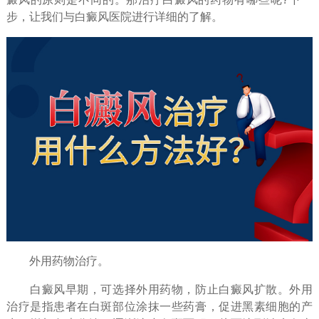
步，让我们与白癜风医院进行详细的了解。
外用药物治疗。
白癜风早期，可选择外用药物，防止白癜风扩散。外用
治疗是指患者在白斑部位涂抹一些药膏，促进黑素细胞的产