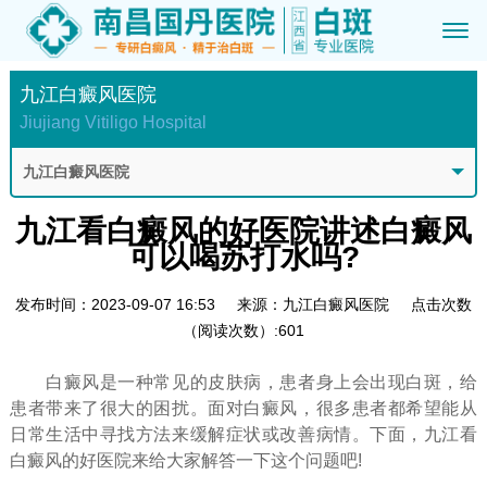
九江白癜风医院
Jiujiang Vitiligo Hospital
九江白癜风医院
九江看白癜风的好医院讲述白癜风
可以喝苏打水吗?
发布时间：2023-09-07 16:53
来源：九江白癜风医院
点击次数
（阅读次数）:601
白癜风是一种常见的皮肤病，患者身上会出现白斑，给
患者带来了很大的困扰。面对白癜风，很多患者都希望能从
日常生活中寻找方法来缓解症状或改善病情。下面，九江看
白癜风的好医院来给大家解答一下这个问题吧!