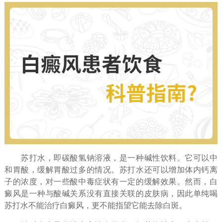
苏打水，即碳酸氢钠溶液，是一种碱性饮料。它可以中
和胃酸，缓解胃酸过多的情况。苏打水还可以增加体内钙离
子的浓度，对一些酸中毒症状有一定的缓解效果。然而，白
癜风是一种与酸碱关系没有直接关联的皮肤病，因此单纯喝
苏打水不能治疗白癜风，更不能指望它能去除白斑。