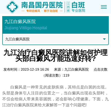
九江白癜风医院
Jiujiang Vitiligo Hospital
九江白癜风医院
九江治疗白癜风医院讲解如何护理
头部白癜风才能迅速好转?
发布时间：2023-12-19 16:26
来源：九江白癜风医院
点击次数
（阅读次数）:119
白癜风是一种常见的皮肤疾病，其特点是白斑的出现。
头部是身体引人注目的位置之一，当白癜风出现在头部时，
不仅会给病人带来美容困扰，还会影响心理健康。下面，九
江治疗白癜风医院来给大家解答一下这个问题吧!