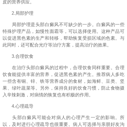
皮的营养供应。
2.局部护理
局部护理是头部白癜风不可缺少的一步。白癜风的一些
特殊护理产品，如慢性面霜等，可以选择使用。这种产品可
以促进黑色素的生产和转移，帮助恢复受损区域的色素。与
此同时，还可配合光疗等治疗方案，提高治疗的效果。
3.合理饮食
在治疗头部白癜风的过程中，合理饮食同样重要。合理
饮食能提供丰富的营养，促进黑色素的产生。推荐病人多吃
一些含有铜、锌、铁等营养成分的食材，如海鲜、豆类、坚
果、绿叶蔬菜等。另外，保持良好的饮食习惯，防止食物摄
入辛辣刺激，对病情的恢复也有积极的作用。
4.心理疏导
头部白癜风可能会对病人的心理产生一定的影响。所
以，及时进行心理疏导也很重要。病人可选择与亲朋好友沟