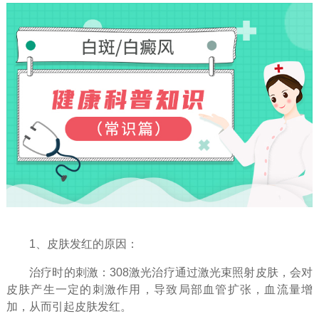
1、皮肤发红的原因：
治疗时的刺激：308激光治疗通过激光束照射皮肤，会对
皮肤产生一定的刺激作用，导致局部血管扩张，血流量增
加，从而引起皮肤发红。