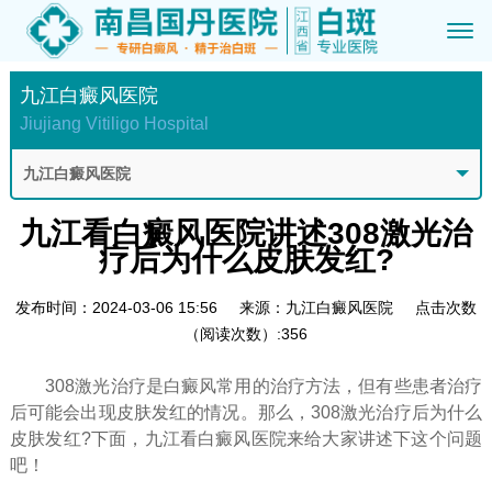
九江白癜风医院
Jiujiang Vitiligo Hospital
九江白癜风医院
九江看白癜风医院讲述308激光治
疗后为什么皮肤发红?
发布时间：2024-03-06 15:56
来源：九江白癜风医院
点击次数
（阅读次数）:356
308激光治疗是白癜风常用的治疗方法，但有些患者治疗
后可能会出现皮肤发红的情况。那么，308激光治疗后为什么
皮肤发红?下面，九江看白癜风医院来给大家讲述下这个问题
吧！