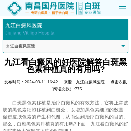
九江白癜风医院
Jiujiang Vitiligo Hospital
九江白癜风医院
九江看白癜风的好医院解答白斑黑
色素种植真的有用吗?
发布时间：2024-03-11 16:42
来源：九江白癜风医院
点击次数
（阅读次数）:775
白斑黑色素移植是治疗白癜风的有效方法，它将正常皮
肤的黑色素细胞移植到白斑处，以增加黑色素细胞的数量，
促进皮肤色素的产生和代谢，从而达到治疗白癜风的目的。
那么，白斑黑色素种植真的有用吗?下面，九江看白癜风的好
医院来给大家解答下这个问题吧！