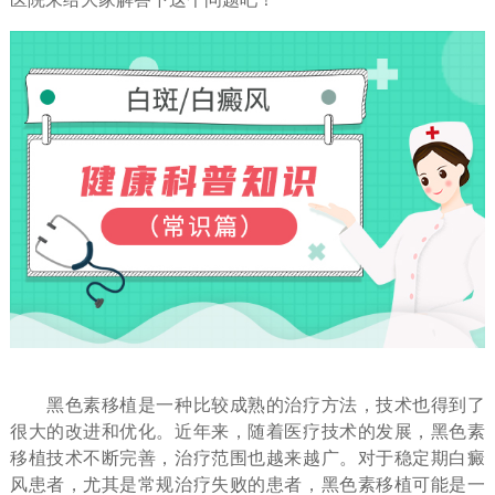
黑色素移植是一种比较成熟的治疗方法，技术也得到了
很大的改进和优化。近年来，随着医疗技术的发展，黑色素
移植技术不断完善，治疗范围也越来越广。对于稳定期白癜
风患者，尤其是常规治疗失败的患者，黑色素移植可能是一