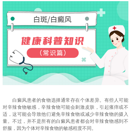
白癜风患者的食物选择通常存在个体差异。有些人可能
对辛辣食物敏感，辛辣食物可能会刺激皮肤，引起瘙痒或不
适，这可能会导致他们避免辛辣食物或减少辛辣食物的摄入
量。不过，并不是所有的白癜风患者都会对辛辣食物感到不
舒服，因为个体对辛辣食物的敏感程度不同。