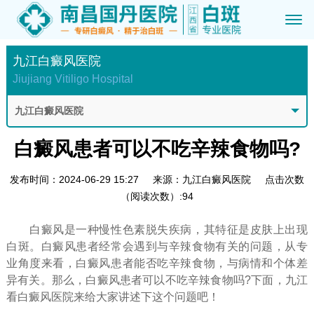
九江白癜风医院
Jiujiang Vitiligo Hospital
九江白癜风医院
白癜风患者可以不吃辛辣食物吗?
发布时间：2024-06-29 15:27
来源：九江白癜风医院
点击次数
（阅读次数）:94
白癜风是一种慢性色素脱失疾病，其特征是皮肤上出现
白斑。白癜风患者经常会遇到与辛辣食物有关的问题，从专
业角度来看，白癜风患者能否吃辛辣食物，与病情和个体差
异有关。那么，白癜风患者可以不吃辛辣食物吗?下面，九江
看白癜风医院来给大家讲述下这个问题吧！