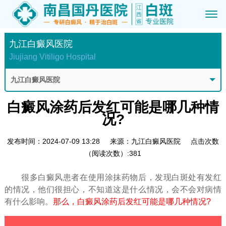
九江白癜风医院
Jiujiang Vitiligo Hospital
九江白癜风医院
白癜风涂药后发红可能是哪几种情
况?
发布时间：2024-07-09 13:28
来源：九江白癜风医院
点击次数
（阅读次数）:381
很多白癜风患者在使用涂抹药物后，发现白斑处有发红
的情况，他们很担心，不知道这是什么情况，会不会对病情
有什么影响。
那么，白癜风涂药后发红可能是哪几种情况?