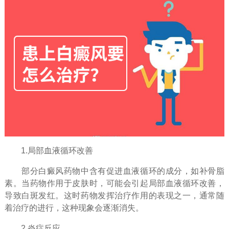
1.局部血液循环改善
部分白癜风药物中含有促进血液循环的成分，如补骨脂
素。当药物作用于皮肤时，可能会引起局部血液循环改善，
导致白斑发红。这时药物发挥治疗作用的表现之一，通常随
着治疗的进行，这种现象会逐渐消失。
2.炎症反应