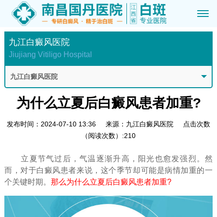
九江白癜风医院
Jiujiang Vitiligo Hospital
九江白癜风医院
为什么立夏后白癜风患者加重?
发布时间：2024-07-10 13:36
来源：九江白癜风医院
点击次数
（阅读次数）:210
立夏节气过后，气温逐渐升高，阳光也愈发强烈。然
而，对于白癜风患者来说，这个季节却可能是病情加重的一
个关键时期。
那么为什么立夏后白癜风患者加重?