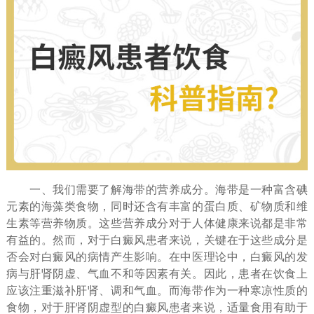
一、我们需要了解海带的营养成分。海带是一种富含碘
元素的海藻类食物，同时还含有丰富的蛋白质、矿物质和维
生素等营养物质。这些营养成分对于人体健康来说都是非常
有益的。然而，对于白癜风患者来说，关键在于这些成分是
否会对白癜风的病情产生影响。在中医理论中，白癜风的发
病与肝肾阴虚、气血不和等因素有关。因此，患者在饮食上
应该注重滋补肝肾、调和气血。而海带作为一种寒凉性质的
食物，对于肝肾阴虚型的白癜风患者来说，适量食用有助于