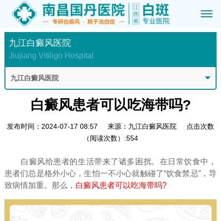
九江白癜风医院
Jiujiang Vitiligo Hospital
九江白癜风医院
白癜风患者可以吃海带吗?
发布时间：2024-07-17 08:57
来源：九江白癜风医院
点击次数
（阅读次数）:554
白癜风给患者的生活带来了诸多困扰。在日常饮食中，
患者们总是格外小心，生怕一不小心就触碰了“饮食禁忌”，导
致病情加重。那么，
白癜风患者可以吃海带吗?