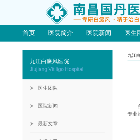
首页
医院简介
医院新闻
医生
九江
九江白癜风医院
Jiujiang Vitiligo Hospital
医生团队
医院新闻
白癜
专业
最新文章