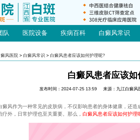
团队
医院设备
疾病百科
白癜风常识
白癜风医院
>
白癜风常识
>
白癜风患者应该如何护理呢?
白癜风患者应该如
发布时间：2024-07-25 13:59
来源：九江白癜风
风作为一种常见的皮肤病，不仅影响患者的身体健康，还造成
治疗外，日常护理也至关重要。那么，
白癜风患者应该如何护理