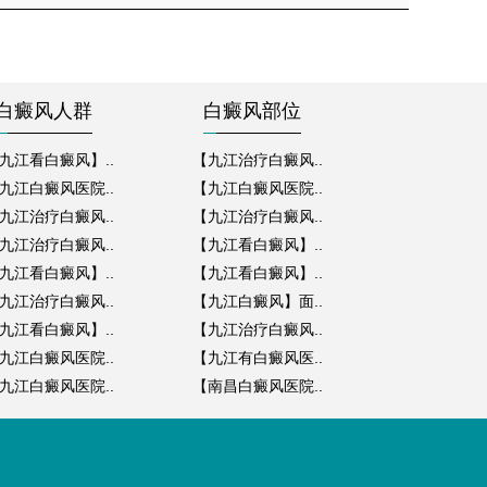
白癜风人群
白癜风部位
九江看白癜风】..
【九江治疗白癜风..
九江白癜风医院..
【九江白癜风医院..
九江治疗白癜风..
【九江治疗白癜风..
九江治疗白癜风..
【九江看白癜风】..
九江看白癜风】..
【九江看白癜风】..
九江治疗白癜风..
【九江白癜风】面..
九江看白癜风】..
【九江治疗白癜风..
九江白癜风医院..
【九江有白癜风医..
九江白癜风医院..
【南昌白癜风医院..