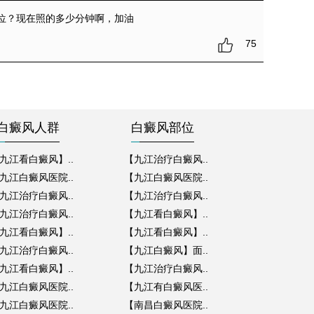
价位？现在照的多少分钟啊，加油
75
白癜风人群
白癜风部位
九江看白癜风】..
【九江治疗白癜风..
九江白癜风医院..
【九江白癜风医院..
九江治疗白癜风..
【九江治疗白癜风..
九江治疗白癜风..
【九江看白癜风】..
九江看白癜风】..
【九江看白癜风】..
九江治疗白癜风..
【九江白癜风】面..
九江看白癜风】..
【九江治疗白癜风..
九江白癜风医院..
【九江有白癜风医..
九江白癜风医院..
【南昌白癜风医院..