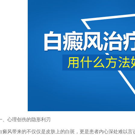
心理创伤的隐形利刃
风带来的不仅仅是皮肤上的白斑，更是患者内心深处难以言说