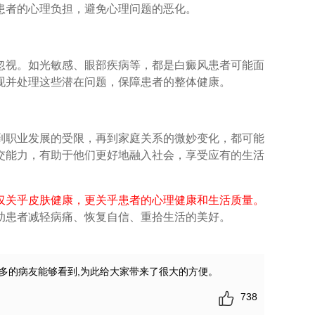
患者的心理负担，避免心理问题的恶化。
视。如光敏感、眼部疾病等，都是白癜风患者可能面
现并处理这些潜在问题，保障患者的整体健康。
职业发展的受限，再到家庭关系的微妙变化，都可能
交能力，有助于他们更好地融入社会，享受应有的生活
仅关乎皮肤健康，更关乎患者的心理健康和生活质量。
助患者减轻病痛、恢复自信、重拾生活的美好。
多的病友能够看到,为此给大家带来了很大的方便。
738