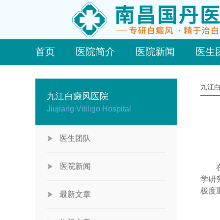
首页
医院简介
医院新闻
医生
九江
九江白癜风医院
Jiujiang Vitiligo Hospital
医生团队
医院新闻
在传
学研
极度
最新文章