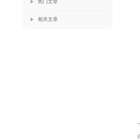
热门文章
相关文章
一、
白癜