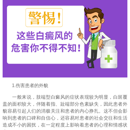
1.伤害患者的外貌
一般来说，肢端型白癜风的症状表现较为明显，白斑覆
盖的面积较大，伴随着指、趾端部分色素缺失，因此患者外
貌容易引起人们的消极关注和患者的内心挣扎。这不但会影
响到患者的口碑和自信心，还容易对患者的社会交往和生活
造成不小的困扰，在一定程度上影响着患者的心理和情感状