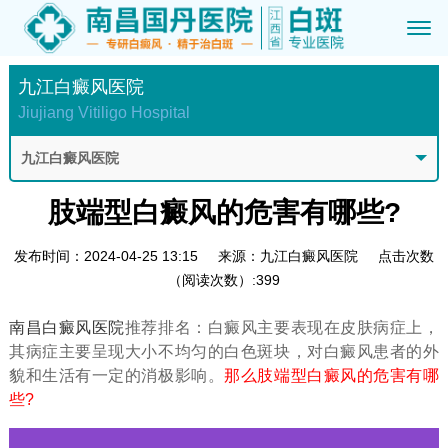
九江白癜风医院
Jiujiang Vitiligo Hospital
九江白癜风医院
肢端型白癜风的危害有哪些?
发布时间：2024-04-25 13:15
来源：九江白癜风医院
点击次数
（阅读次数）:399
南昌白癜风医院
推荐排名：白癜风主要表现在皮肤病症上，
其病症主要呈现大小不均匀的白色斑块，对白癜风患者的外
貌和生活有一定的消极影响。
那么肢端型白癜风的危害有哪
些?