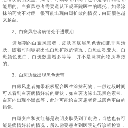
能用的。白癜风患者需要遵从正规医院医生的嘱托，如果涂
抹的药物不对症，很可能出现白斑扩散的情况，白斑颜色越
来越白。
2、白癜风患者病情处于进展期
进展期的白癜风患者，皮肤基底层黑色素细胞非常活
跃。随着时间容易出现白斑扩散的情况，白斑面积变大、白
斑颜色更白、白斑数量增多等等，并不是涂抹药物所导致
的。
3、白斑边缘出现黑色素带
白癜风患者如果积极配合医生涂抹药物，一般过段时间
可以看到白斑病情好转的症状，如白斑边缘出现黑色素带、
白斑内出现小黑点等，此时可能给白斑患者造成颜色更白的
错觉。
白斑变白和变红都是说明皮肤受到了刺激，当然也有可
能是病情好转的情况，所以需要患者到医院进行诊断检查，