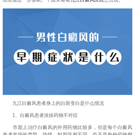
九江白癜风患者身上的白斑变白是什么情况
1、白癜风患者涂抹药物不对症
市面上治疗白癜风的外用药物比较多，但是每个白癜风
患者发病的类型、病情、时期等都不同，也不是每种药物都