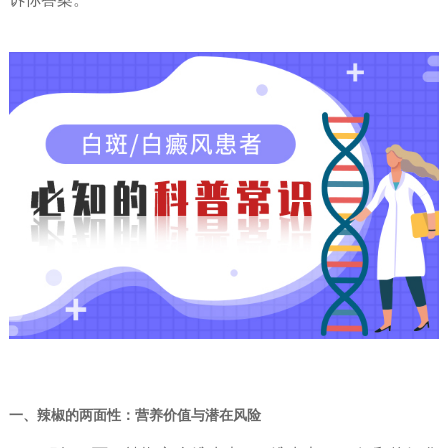
一、辣椒的两面性：营养价值与潜在风险