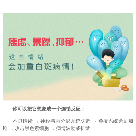
你可以把它想象成一个连锁反应：
不良情绪 → 神经与内分泌系统失调 → 免疫系统紊乱加
剧 → 攻击黑色素细胞 → 病情波动或扩散