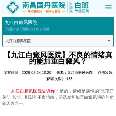
九江白癜风医院
Jiujiang Vitiligo Hospital
九江白癜风医院
【九江白癜风医院】不良的情绪真
的能加重白癜风？
发布时间：2026-02-14 10:20
来源：九江白癜风医院
点击次数
（阅读次数）:133
九江白癜风医院告诉你
：
是的，情绪是病情的“隐形开
关”。长期、剧烈的不良情绪，是诱发和加重白癜风明确的危
险因素之一。