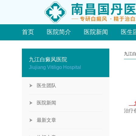
首页
医院简介
医院新闻
医生
九江
九江白癜风医院
Jiujiang Vitiligo Hospital
医生团队
医院新闻
九
治疗
最新文章