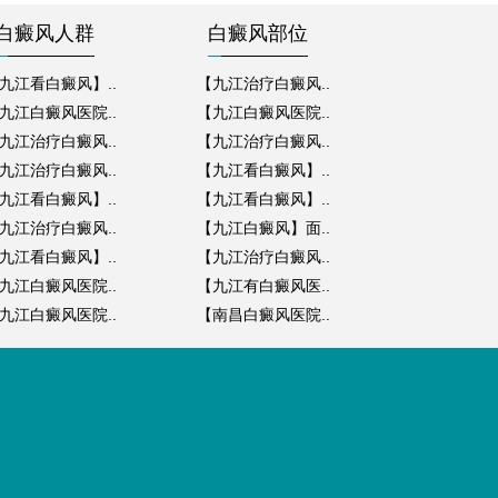
白癜风人群
白癜风部位
九江看白癜风】..
【九江治疗白癜风..
九江白癜风医院..
【九江白癜风医院..
九江治疗白癜风..
【九江治疗白癜风..
九江治疗白癜风..
【九江看白癜风】..
九江看白癜风】..
【九江看白癜风】..
九江治疗白癜风..
【九江白癜风】面..
九江看白癜风】..
【九江治疗白癜风..
九江白癜风医院..
【九江有白癜风医..
九江白癜风医院..
【南昌白癜风医院..