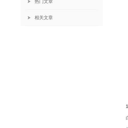
热门文章
相关文章
1.
白斑