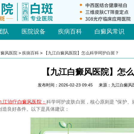
团队
医院设备
疾病百科
白癜风常识
白癜风医院
>
疾病百科
>
【九江白癜风医院】怎么科学呵护白斑？
【九江白癜风医院】怎么
发布时间：2026-02-23 09:45
来源：九江白癜风
江治疗白癜风医院：
科学呵护皮肤白斑，核心原则是 “保护、
创造良好条件。以下是具体建议：