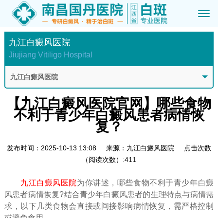
九江白癜风医院
Jiujiang Vitiligo Hospital
九江白癜风医院
【九江白癜风医院官网】哪些食物
不利于青少年白癜风患者病情恢
复？
发布时间：2025-10-13 13:08
来源：九江白癜风医院
点击次数
（阅读次数）:411
九江白癜风医院
为你讲述，哪些食物不利于青少年白癜
风患者病情恢复?结合青少年白癜风患者的生理特点与病情需
求，以下几类食物会直接或间接影响病情恢复，需严格控制
或避免食用。