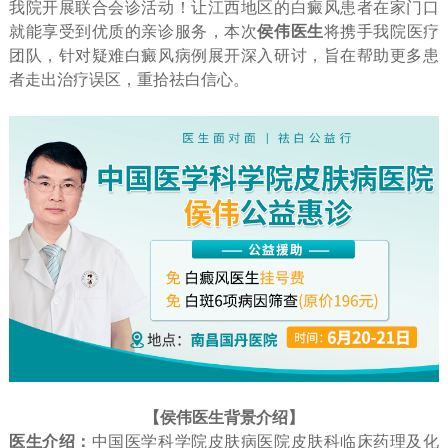
我院开展联合会诊活动！让江西地区的白癜风患者在家门口
就能享受到优质的亲诊服务，本次
侯伟医生
将携手我院医疗
团队，针对疑难白癜风病例展开深入研讨，旨在帮助更多患
者走出治疗误区，重拾祛白信心。
【侯伟医生背景介绍】
医生介绍：
中国医学科学院皮肤病医院皮肤科临床药理及化